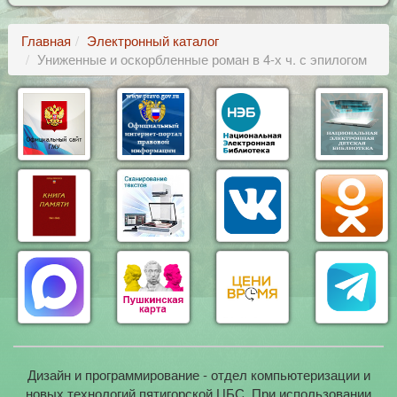
Главная
Электронный каталог
Униженные и оскорбленные роман в 4-х ч. с эпилогом
Дизайн и программирование - отдел компьютеризации и
новых технологий пятигорской ЦБС. При использовании