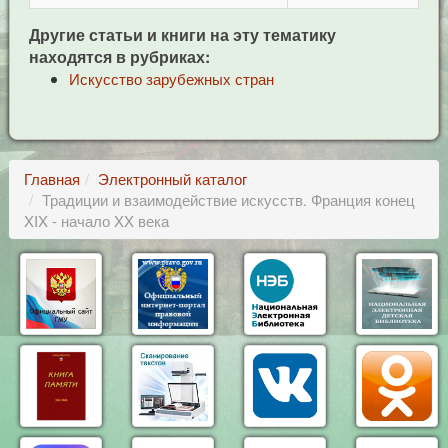
Другие статьи и книги на эту тематику
находятся в рубриках:
Искусство зарубежных стран
Главная
Электронный каталог
Традиции и взаимодействие искусств. Франция конец
XIX - начало XX века