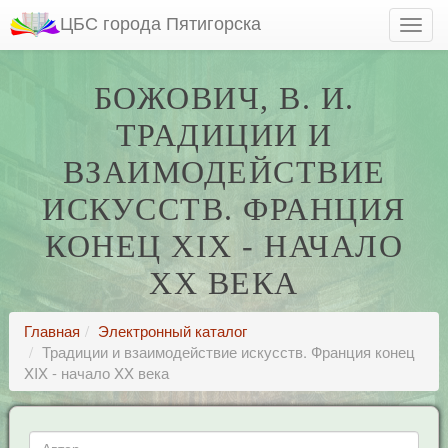
ЦБС города Пятигорска
БОЖОВИЧ, В. И.
ТРАДИЦИИ И
ВЗАИМОДЕЙСТВИЕ
ИСКУССТВ. ФРАНЦИЯ
КОНЕЦ XIX - НАЧАЛО
XX ВЕКА
Главная
Электронный каталог
Традиции и взаимодействие искусств. Франция конец
XIX - начало XX века