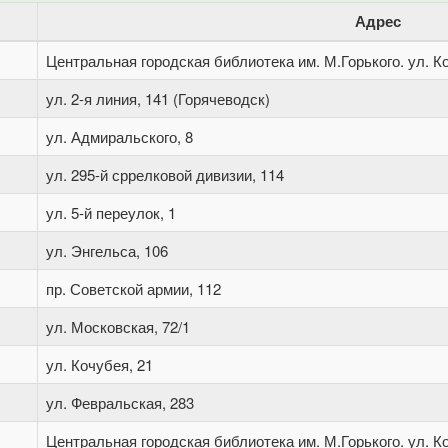
Адрес
Центральная городская библиотека им. М.Горького. ул. Ко
ул. 2-я линия, 141 (Горячеводск)
ул. Адмиральского, 8
ул. 295-й сррелковой дивизии, 114
ул. 5-й переулок, 1
ул. Энгельса, 106
пр. Советской армии, 112
ул. Московская, 72/1
ул. Кочубея, 21
ул. Февральская, 283
Центральная городская библиотека им. М.Горького. ул. Ко