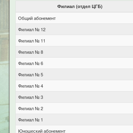
Филиал (отдел ЦГБ)
Общий абонемент
Филиал № 12
Филиал № 11
Филиал № 8
Филиал № 6
Филиал № 5
Филиал № 4
Филиал № 3
Филиал № 2
Филиал № 1
Юношеский абонемент