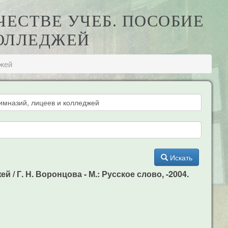
РЧЕСТВЕ УЧЕБ. ПОСОБИЕ
КОЛЛЕДЖЕЙ
джей
Искать
 / Г. Н. Воронцова - М.: Русское слово, -2004.