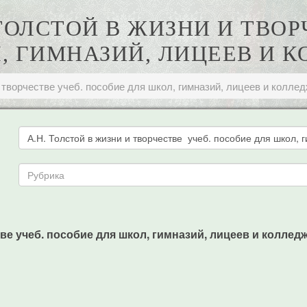
. ТОЛСТОЙ В ЖИЗНИ И ТВО
, ГИМНАЗИЙ, ЛИЦЕЕВ И 
и творчестве учеб. пособие для школ, гимназий, лицеев и колле
ве учеб. пособие для школ, гимназий, лицеев и колледжей