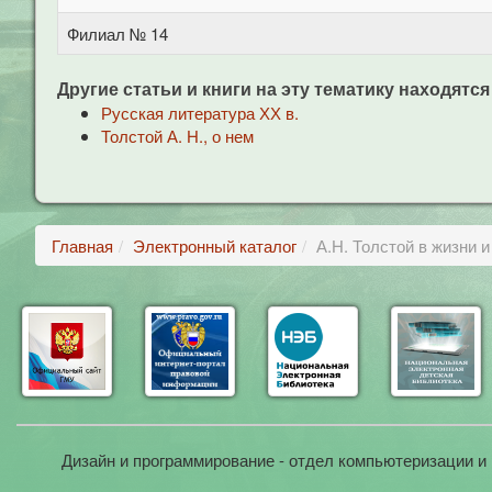
Филиал № 14
Другие статьи и книги на эту тематику находятся
Русская литература ХХ в.
Толстой А. Н., о нем
Главная
Электронный каталог
А.Н. Толстой в жизни 
Дизайн и программирование - отдел компьютеризации и 