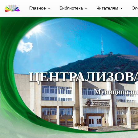
Главное
Библиотека
Читателям
Эл
ЦЕНТРАЛИЗОВ
Муниципальн