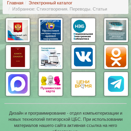
Главная
Электронный каталог
Избранное: Стихотворения. Переводы. Статьи
Дизайн и программирование - отдел компьютеризации и
новых технологий пятигорской ЦБС. При использовании
материалов нашего сайта активная ссылка на него