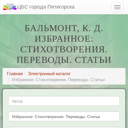
ЦБС города Пятигорска
БАЛЬМОНТ, К. Д.
ИЗБРАННОЕ:
СТИХОТВОРЕНИЯ.
ПЕРЕВОДЫ. СТАТЬИ
Главная
Электронный каталог
Избранное: Стихотворения. Переводы. Статьи