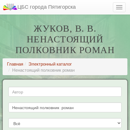
ЦБС города Пятигорска
ЖУКОВ, В. В.
НЕНАСТОЯЩИЙ
ПОЛКОВНИК РОМАН
Главная
Электронный каталог
Ненастоящий полковник роман