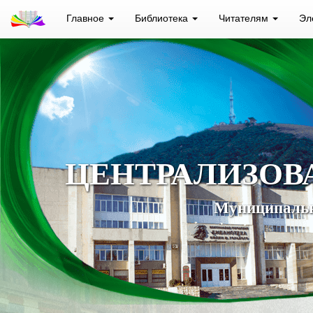
Главное
Библиотека
Читателям
Эл
ЦЕНТРАЛИЗОВ
Муниципальн