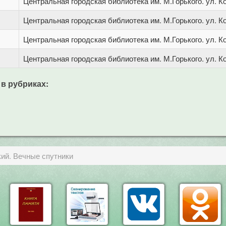
Центральная городская библиотека им. М.Горького. ул. Ко
Центральная городская библиотека им. М.Горького. ул. Ко
Центральная городская библиотека им. М.Горького. ул. Ко
Центральная городская библиотека им. М.Горького. ул. Ко
 в рубриках:
кий. Вечные спутники