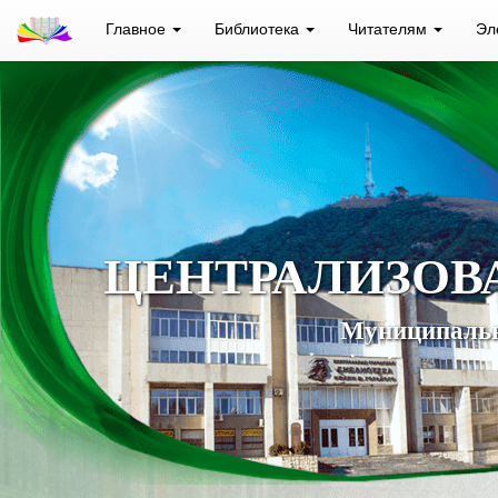
Главное
Библиотека
Читателям
Эл
ЦЕНТРАЛИЗОВ
Муниципальн