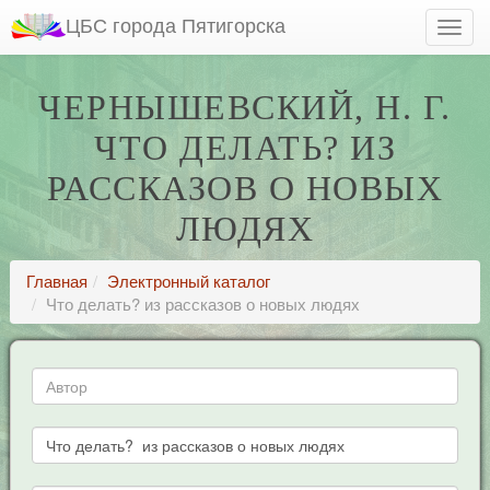
ЦБС города Пятигорска
ЧЕРНЫШЕВСКИЙ, Н. Г.
ЧТО ДЕЛАТЬ? ИЗ
РАССКАЗОВ О НОВЫХ
ЛЮДЯХ
Главная
Электронный каталог
Что делать? из рассказов о новых людях