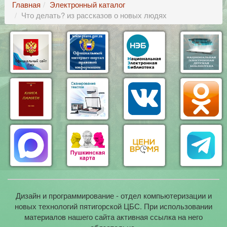
Главная
Электронный каталог
Что делать? из рассказов о новых людях
Дизайн и программирование - отдел компьютеризации и
новых технологий пятигорской ЦБС. При использовании
материалов нашего сайта активная ссылка на него