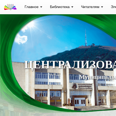
Главное
Библиотека
Читателям
Эл
ЦЕНТРАЛИЗОВ
Муниципальн