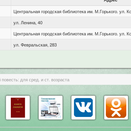
Центральная городская библиотека им. М.Горького. ул. Ко
ул. Ленина, 40
Центральная городская библиотека им. М.Горького. ул. Ко
ул. Февральская, 283
 повесть: для сред. и ст. возраста