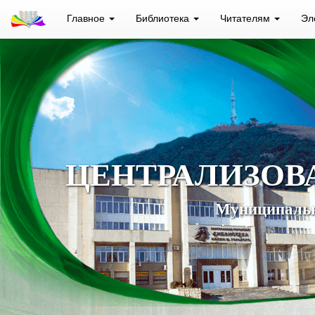
Главное
Библиотека
Читателям
Эл
ЦЕНТРАЛИЗОВ
Муниципальн