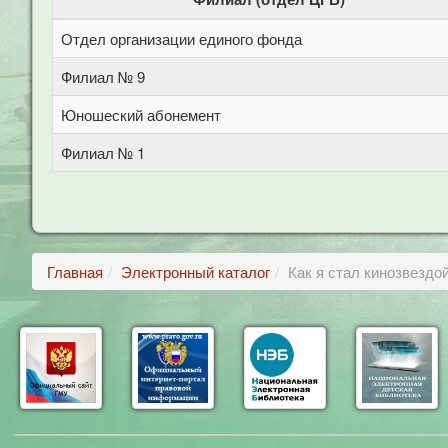
Отдел организации единого фонда
Филиал № 9
Юношеский абонемент
Филиал № 1
Главная
Электронный каталог
Как я стал кинозвездой