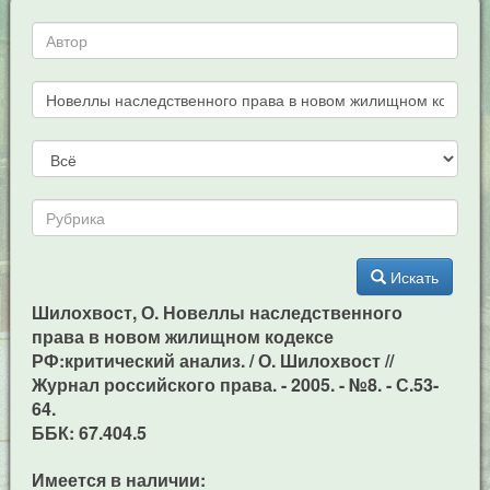
Искать
Шилохвост, О. Новеллы наследственного
права в новом жилищном кодексе
РФ:критический анализ. / О. Шилохвост //
Журнал российского права. - 2005. - №8. - С.53-
64.
ББК: 67.404.5
Имеется в наличии: