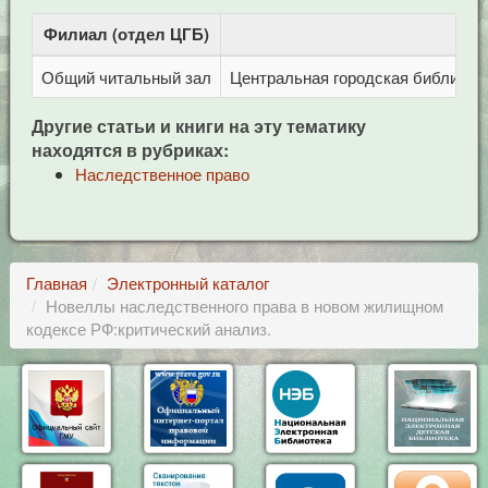
Филиал (отдел ЦГБ)
Адр
Общий читальный зал
Центральная городская библиотека
Другие статьи и книги на эту тематику
находятся в рубриках:
Наследственное право
Главная
Электронный каталог
Новеллы наследственного права в новом жилищном
кодексе РФ:критический анализ.