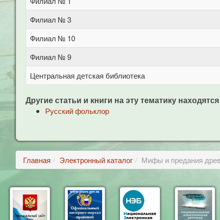
Филиал № 1
Филиал № 3
Филиал № 10
Филиал № 9
Центральная детская библиотека
Другие статьи и книги на эту тематику находятся
Русский фольклор
Главная
Электронный каталог
Мифы и предания древ