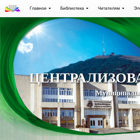
Главное
Библиотека
Читателям
Эл
ЦЕНТРАЛИЗОВ
Муниципальн