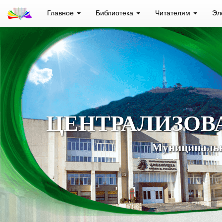
Главное
Библиотека
Читателям
Эл
ЦЕНТРАЛИЗОВ
Муниципальн