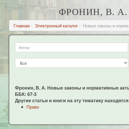
ФРОНИН, В. 
Главная
Электронный каталог
Новые законы и норма
Фронин, В. А. Новые законы и нормативные акты / 
ББК: 67-3
Другие статьи и книги на эту тематику находятся
Право