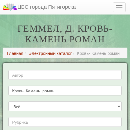
ЦБС города Пятигорска
ГЕММЕЛ, Д. КРОВЬ-
КАМЕНЬ РОМАН
Главная
Электронный каталог
Кровь- Камень роман