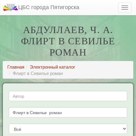
ЦБС города Пятигорска
АБДУЛЛАЕВ, Ч. А.
ФЛИРТ В СЕВИЛЬЕ
РОМАН
Главная
Электронный каталог
Флирт в Севилье роман