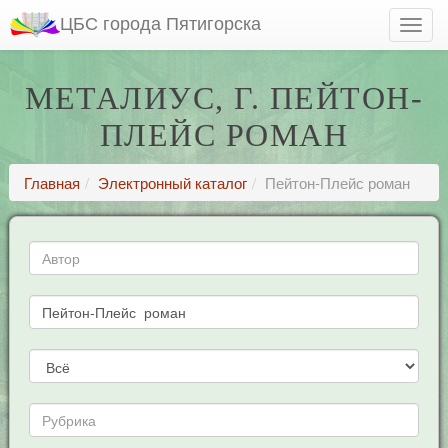
ЦБС города Пятигорска
МЕТАЛИУС, Г. ПЕЙТОН-
ПЛЕЙС РОМАН
Главная
Электронный каталог
Пейтон-Плейс роман