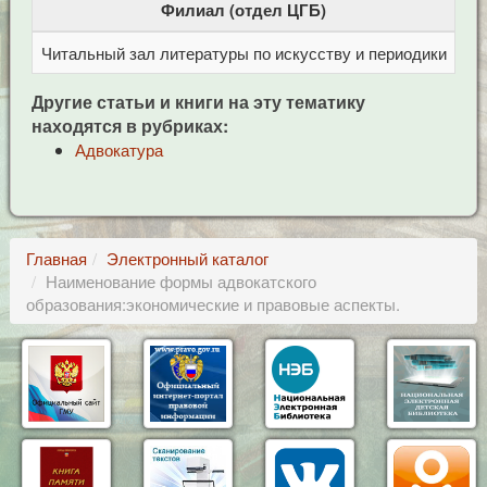
Филиал (отдел ЦГБ)
Читальный зал литературы по искусству и периодики
Це
Другие статьи и книги на эту тематику
находятся в рубриках:
Адвокатура
Главная
Электронный каталог
Наименование формы адвокатского
образования:экономические и правовые аспекты.