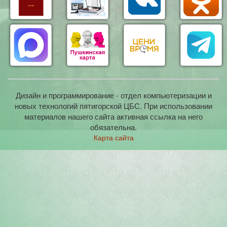
Дизайн и программирование - отдел компьютеризации и
новых технологий пятигорской ЦБС. При использовании
материалов нашего сайта активная ссылка на него
обязательна.
Карта сайта