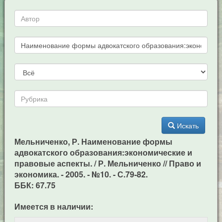
Искать
Мельниченко, Р. Наименование формы
адвокатского образования:экономические и
правовые аспекты. / Р. Мельниченко // Право и
экономика. - 2005. - №10. - С.79-82.
ББК: 67.75
Имеется в наличии: