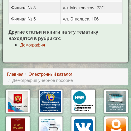
Филиал № 3
ул. Московская, 72/1
Филиал № 5
ул. Энгельса, 106
Другие статьи и книги на эту тематику
находятся в рубриках:
Демография
Главная
Электронный каталог
Демография учебное пособие