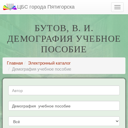
ЦБС города Пятигорска
БУТОВ, В. И.
ДЕМОГРАФИЯ УЧЕБНОЕ
ПОСОБИЕ
Главная
Электронный каталог
Демография учебное пособие