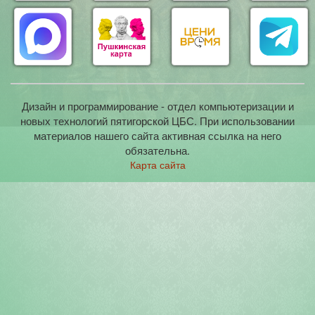
Дизайн и программирование - отдел компьютеризации и
новых технологий пятигорской ЦБС. При использовании
материалов нашего сайта активная ссылка на него
обязательна.
Карта сайта