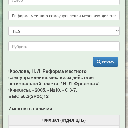
Искать
Фролова, Н. Л. Реформа местного
самоуправления:механизм действия
региональной власти. / Н. Л. Фролова //
Финансы. - 2005. - №10. - С.3-7.
ББК: 66.3(2Рос)12
Имеется в наличии:
Филиал (отдел ЦГБ)