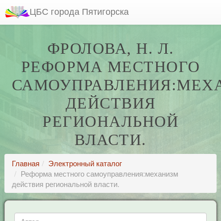
ЦБС города Пятигорска
ФРОЛОВА, Н. Л.
РЕФОРМА МЕСТНОГО
САМОУПРАВЛЕНИЯ:МЕХ
ДЕЙСТВИЯ
РЕГИОНАЛЬНОЙ
ВЛАСТИ.
Главная
Электронный каталог
Реформа местного самоуправления:механизм
действия региональной власти.