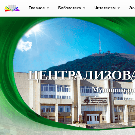
Главное
Библиотека
Читателям
Эл
ЦЕНТРАЛИЗОВ
Муниципальн