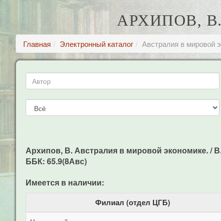
АРХИПОВ, В
Главная
Электронный каталог
Австралия в мировой э
Архипов, В. Австралия в мировой экономике. / В.
ББК: 65.9(8Авс)
Имеется в наличии:
Филиал (отдел ЦГБ)