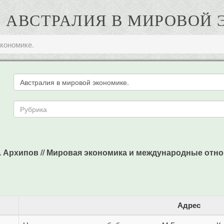
. АВСТРАЛИЯ В МИРОВОЙ
кономике.
 Архипов // Мировая экономика и международные отношени
Адрес