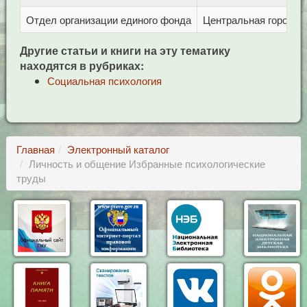
Отдел организации единого фонда
Центральная городска
Другие статьи и книги на эту тематику
находятся в рубриках:
Социальная психология
Главная
Электронный каталог
Личность и общение Избранные психологические
труды