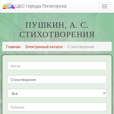
ЦБС города Пятигорска
ПУШКИН, А. С.
СТИХОТВОРЕНИЯ
Главная
Электронный каталог
Стихотворения