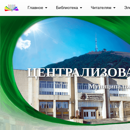
Главное
Библиотека
Читателям
Эл
ЦЕНТРАЛИЗОВ
Муниципальн