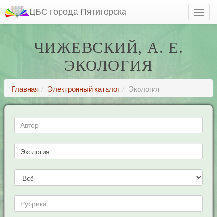
ЦБС города Пятигорска
ЧИЖЕВСКИЙ, А. Е.
ЭКОЛОГИЯ
Главная
Электронный каталог
Экология