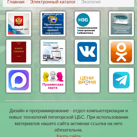
Главная
Электронный каталог
Экология
Дизайн и программирование - отдел компьютеризации и
новых технологий пятигорской ЦБС. При использовании
материалов нашего сайта активная ссылка на него
обязательна.
Карта сайта