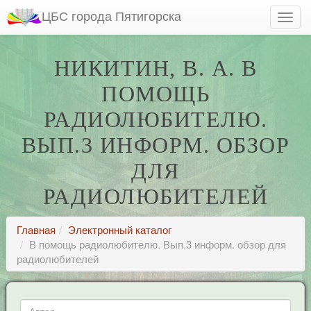
ЦБС города Пятигорска
НИКИТИН, В. А. В
ПОМОЩЬ
РАДИОЛЮБИТЕЛЮ.
ВЫП.3 ИНФОРМ. ОБЗОР
ДЛЯ
РАДИОЛЮБИТЕЛЕЙ
Главная
Электронный каталог
В помощь радиолюбителю. Вып.3 информ. обзор для
радиолюбителей