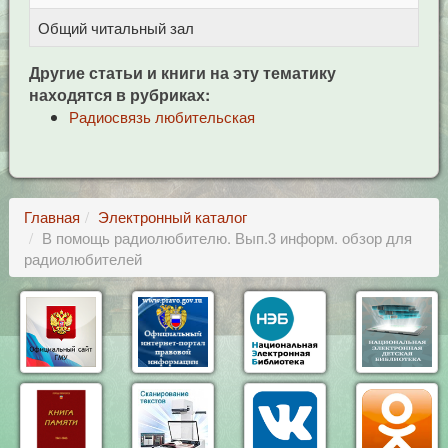
Общий читальный зал
Ц
Другие статьи и книги на эту тематику
находятся в рубриках:
Радиосвязь любительская
Главная
Электронный каталог
В помощь радиолюбителю. Вып.3 информ. обзор для
радиолюбителей