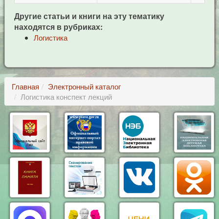
Другие статьи и книги на эту тематику
находятся в рубриках:
Логистика
Главная
Электронный каталог
Логистика конспект лекций