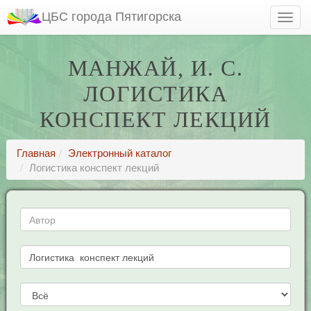
ЦБС города Пятигорска
МАНЖАЙ, И. С.
ЛОГИСТИКА
КОНСПЕКТ ЛЕКЦИЙ
Главная
Электронный каталог
Логистика конспект лекций