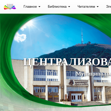
Главное
Библиотека
Читателям
Эл
ЦЕНТРАЛИЗОВ
Муниципальн