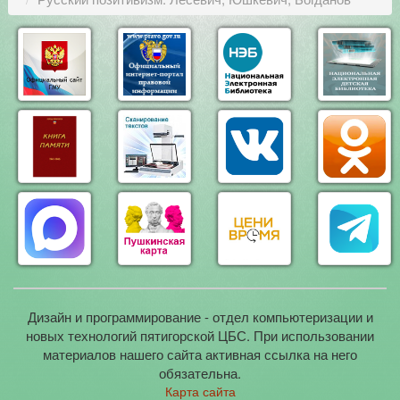
Дизайн и программирование - отдел компьютеризации и
новых технологий пятигорской ЦБС. При использовании
материалов нашего сайта активная ссылка на него
обязательна.
Карта сайта