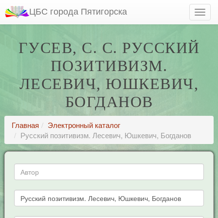
ЦБС города Пятигорска
ГУСЕВ, С. С. РУССКИЙ
ПОЗИТИВИЗМ.
ЛЕСЕВИЧ, ЮШКЕВИЧ,
БОГДАНОВ
Главная
Электронный каталог
Русский позитивизм. Лесевич, Юшкевич, Богданов