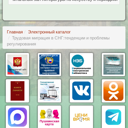
Главная
Электронный каталог
Трудовая миграция в СНГ:тенденции и проблемы
регулирования