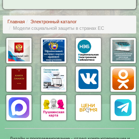
Главная
Электронный каталог
Модели социальной защиты в странах ЕС
Дизайн и программирование - отдел компьютеризации и