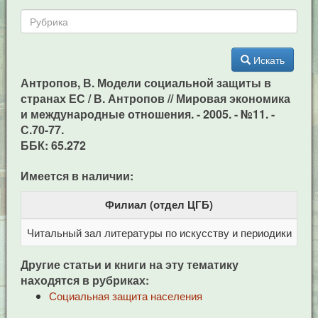
Искать
Антропов, В. Модели социальной защиты в
странах ЕС / В. Антропов // Мировая экономика
и международные отношения. - 2005. - №11. -
С.70-77.
ББК: 65.272
Имеется в наличии:
Филиал (отдел ЦГБ)
Читальный зал литературы по искусству и периодики
Це
Другие статьи и книги на эту тематику
находятся в рубриках:
Социальная защита населения