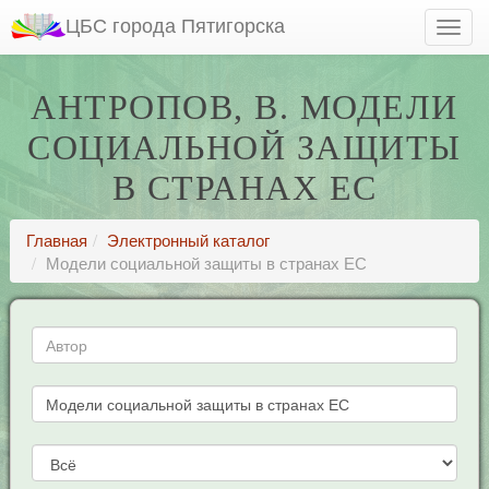
ЦБС города Пятигорска
АНТРОПОВ, В. МОДЕЛИ
СОЦИАЛЬНОЙ ЗАЩИТЫ
В СТРАНАХ ЕС
Главная
Электронный каталог
Модели социальной защиты в странах ЕС