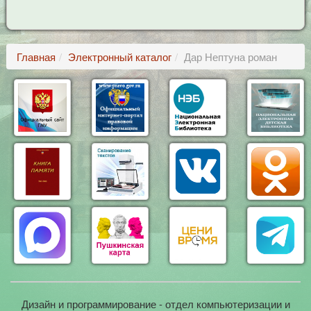
Главная
Электронный каталог
Дар Нептуна роман
Дизайн и программирование - отдел компьютеризации и