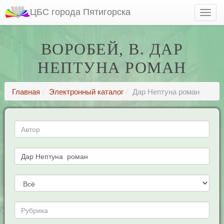
ЦБС города Пятигорска
ВОРОБЕЙ, В. ДАР
НЕПТУНА РОМАН
Главная
Электронный каталог
Дар Нептуна роман