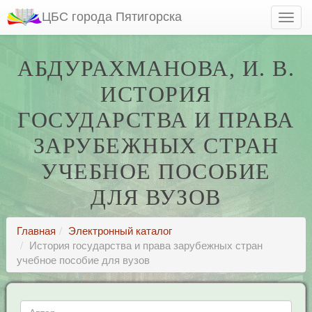
ЦБС города Пятигорска
АБДУРАХМАНОВА, И. В.
ИСТОРИЯ
ГОСУДАРСТВА И ПРАВА
ЗАРУБЕЖНЫХ СТРАН
УЧЕБНОЕ ПОСОБИЕ
ДЛЯ ВУЗОВ
Главная
Электронный каталог
История государства и права зарубежных стран
учебное пособие для вузов