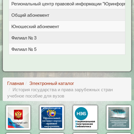
Региональный центр правовой информации "Юринформ"
Общий абонемент
Юношеский абонемент
Филиал № 3
Филиал № 5
Главная
Электронный каталог
История государства и права зарубежных стран
учебное пособие для вузов