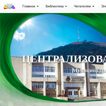
Главное
Библиотека
Читателям
Эл
ЦЕНТРАЛИЗОВ
Муниципальн