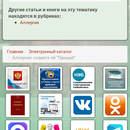
Другие статьи и книги на эту тематику
находятся в рубриках:
Аллергия
Главная
Электронный каталог
Аллергия: скажите ей "Прощай"