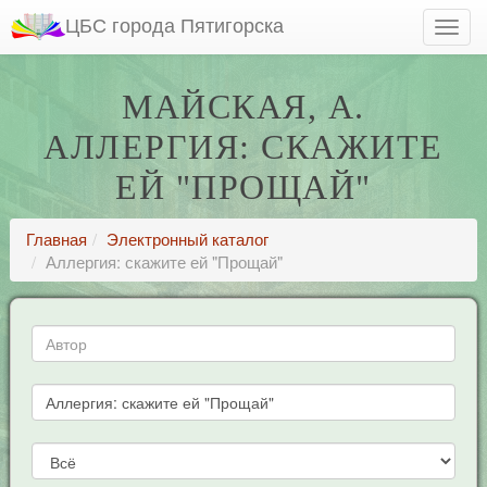
ЦБС города Пятигорска
МАЙСКАЯ, А.
АЛЛЕРГИЯ: СКАЖИТЕ
ЕЙ "ПРОЩАЙ"
Главная
Электронный каталог
Аллергия: скажите ей "Прощай"