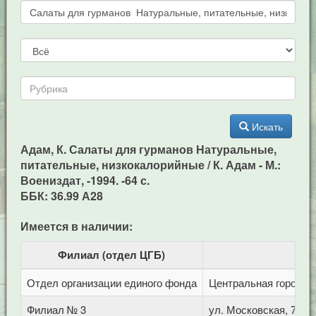
Искать
Адам, К. Салаты для гурманов Натуральные,
питательные, низкокалорийные / К. Адам - М.:
Воениздат, -1994. -64 с.
ББК: 36.99 А28
Имеется в наличии:
Филиал (отдел ЦГБ)
Отдел организации единого фонда
Центральная городска
Филиал № 3
ул. Московская, 72/1