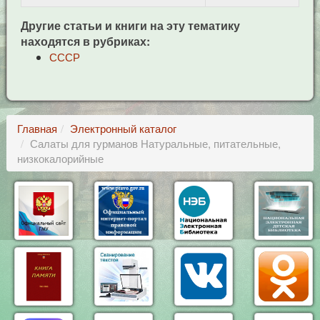
Другие статьи и книги на эту тематику
находятся в рубриках:
СССР
Главная
Электронный каталог
Салаты для гурманов Натуральные, питательные,
низкокалорийные