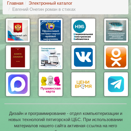
Главная
Электронный каталог
Евгений Онегин роман в стихах
Дизайн и программирование - отдел компьютеризации и
новых технологий пятигорской ЦБС. При использовании
материалов нашего сайта активная ссылка на него