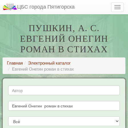
ЦБС города Пятигорска
ПУШКИН, А. С.
ЕВГЕНИЙ ОНЕГИН
РОМАН В СТИХАХ
Главная
Электронный каталог
Евгений Онегин роман в стихах