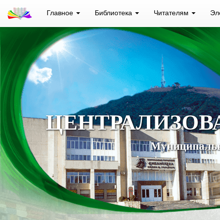
Главное
Библиотека
Читателям
Эл
ЦЕНТРАЛИЗОВ
Муниципальн