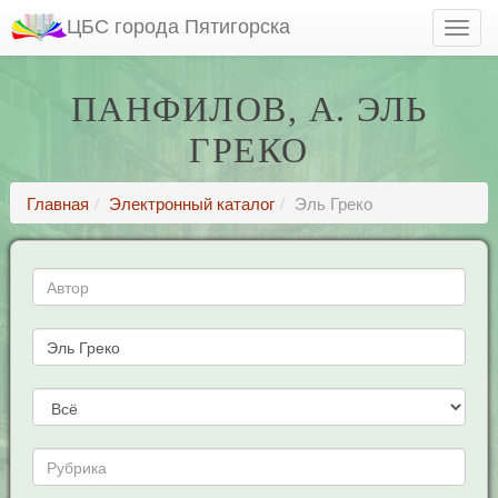
ЦБС города Пятигорска
ПАНФИЛОВ, А. ЭЛЬ
ГРЕКО
Главная
Электронный каталог
Эль Греко