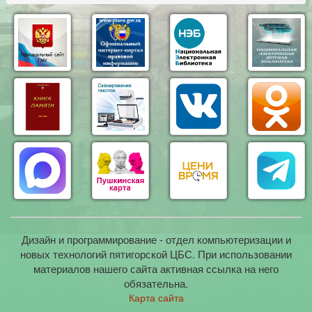
Дизайн и программирование - отдел компьютеризации и
новых технологий пятигорской ЦБС. При использовании
материалов нашего сайта активная ссылка на него
обязательна.
Карта сайта