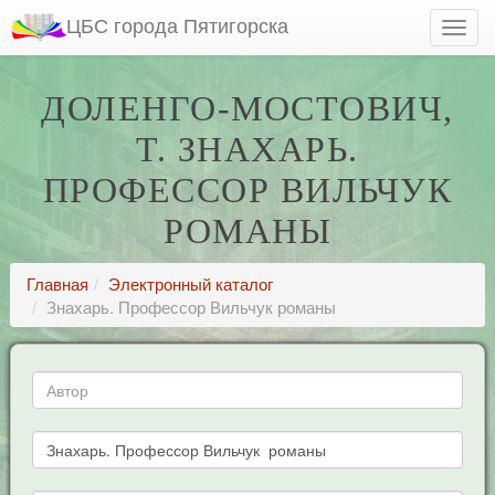
ЦБС города Пятигорска
ДОЛЕНГО-МОСТОВИЧ,
Т. ЗНАХАРЬ.
ПРОФЕССОР ВИЛЬЧУК
РОМАНЫ
Главная
Электронный каталог
Знахарь. Профессор Вильчук романы