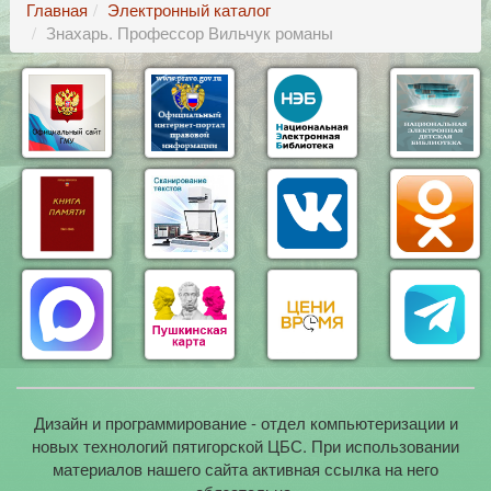
Главная
Электронный каталог
Знахарь. Профессор Вильчук романы
Дизайн и программирование - отдел компьютеризации и
новых технологий пятигорской ЦБС. При использовании
материалов нашего сайта активная ссылка на него