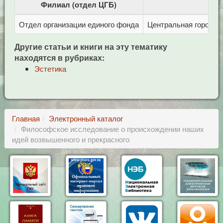
Филиал (отдел ЦГБ)
Отдел организации единого фонда
Центральная городска
Другие статьи и книги на эту тематику
находятся в рубриках:
Эстетика
Главная
Электронный каталог
Философское исследование о происхождении наших
идей возвышенного и прекрасного