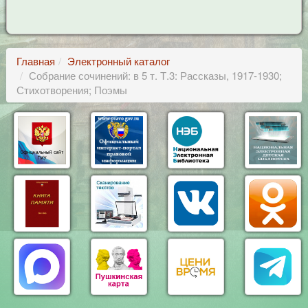
Главная
Электронный каталог
Собрание сочинений: в 5 т. Т.3: Рассказы, 1917-1930;
Стихотворения; Поэмы