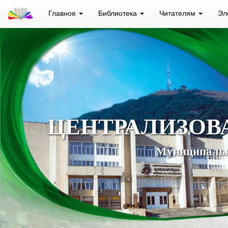
Главное
Библиотека
Читателям
Эл
ЦЕНТРАЛИЗОВ
Муниципальн