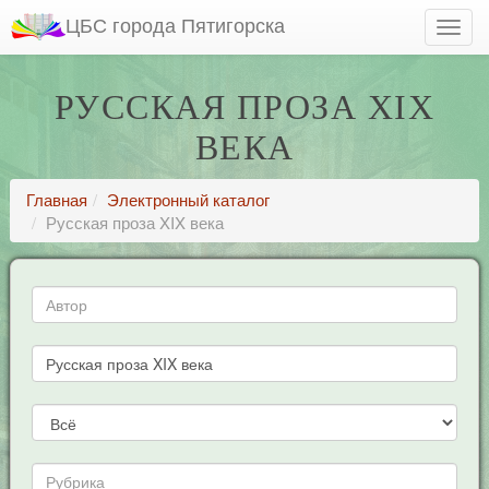
ЦБС города Пятигорска
РУССКАЯ ПРОЗА XIX
ВЕКА
Главная
Электронный каталог
Русская проза XIX века