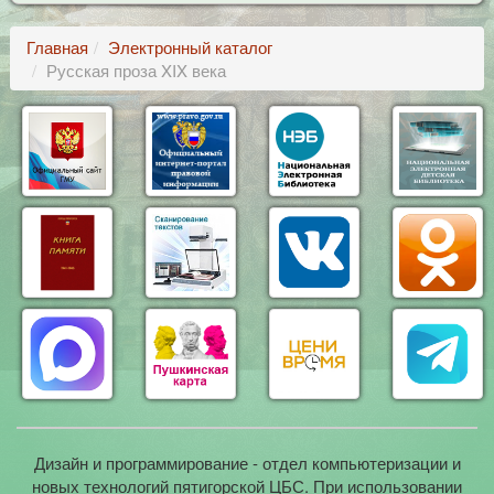
Главная
Электронный каталог
Русская проза XIX века
Дизайн и программирование - отдел компьютеризации и
новых технологий пятигорской ЦБС. При использовании