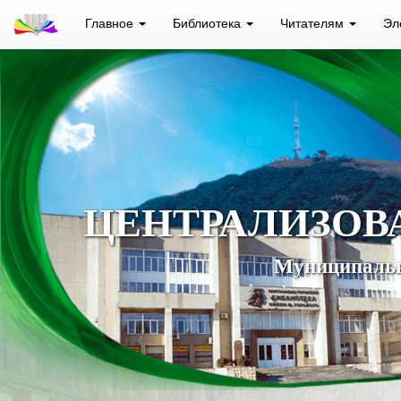
Главное
Библиотека
Читателям
Эл
ЦЕНТРАЛИЗОВ
Муниципальн