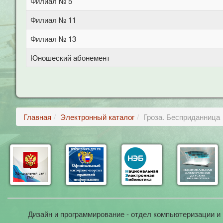
Филиал № 5
Филиал № 11
Филиал № 13
Юношеский абонемент
Главная
Электронный каталог
Гроза. Бесприданница
Дизайн и программирование - отдел компьютеризации и 