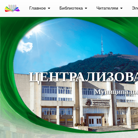
Главное
Библиотека
Читателям
Эл
ЦЕНТРАЛИЗОВ
Муниципальн