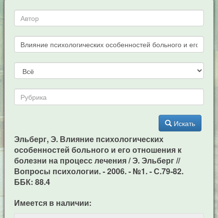
Искать
Эльберг, Э. Влияние психологических
особенностей больного и его отношения к
болезни на процесс лечения / Э. Эльберг //
Вопросы психологии. - 2006. - №1. - С.79-82.
ББК: 88.4
Имеется в наличии: