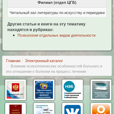
Филиал (отдел ЦГБ)
Читальный зал литературы по искусству и периодики
Це
Другие статьи и книги на эту тематику
находятся в рубриках:
Психология отдельных видов деятельности
Главная
Электронный каталог
Влияние психологических особенностей больного и
его отношения к болезни на процесс лечения