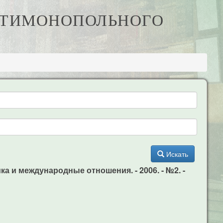
НТИМОНОПОЛЬНОГО
Искать
а и международные отношения. - 2006. - №2. -