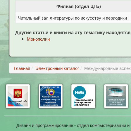
Филиал (отдел ЦГБ)
Читальный зал литературы по искусству и периодики
Другие статьи и книги на эту тематику находятся
Монополии
Главная
Электронный каталог
Международные аспект
Дизайн и программирование - отдел компьютеризации и 