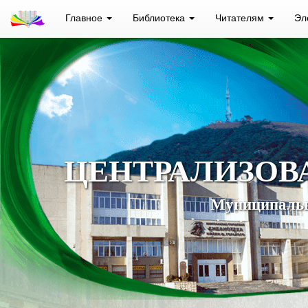
Главное
Библиотека
Читателям
Эл
ЦЕНТРАЛИЗОВ
Муниципальн