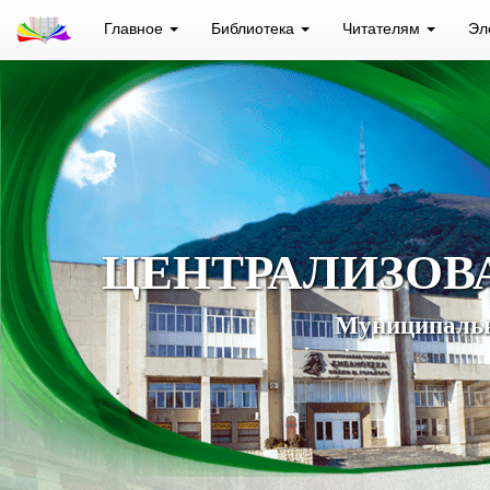
Главное
Библиотека
Читателям
Эл
ЦЕНТРАЛИЗОВ
Муниципальн