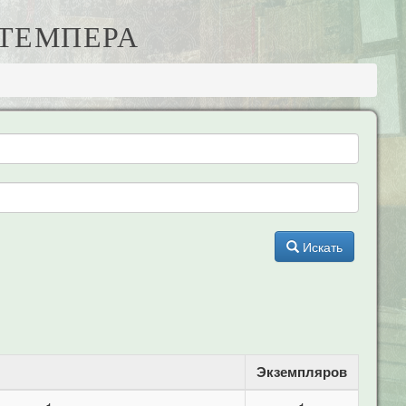
 ТЕМПЕРА
Искать
Экземпляров