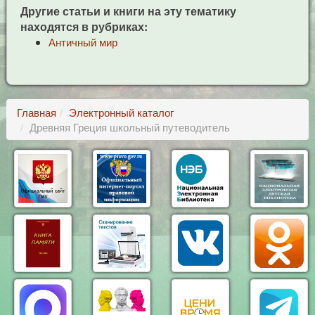
Другие статьи и книги на эту тематику
находятся в рубриках:
Античный мир
Главная
Электронный каталог
Древняя Греция школьный путеводитель