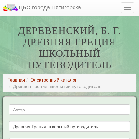
ЦБС города Пятигорска
ДЕРЕВЕНСКИЙ, Б. Г.
ДРЕВНЯЯ ГРЕЦИЯ
ШКОЛЬНЫЙ
ПУТЕВОДИТЕЛЬ
Главная
Электронный каталог
Древняя Греция школьный путеводитель