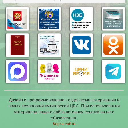
Дизайн и программирование - отдел компьютеризации и
новых технологий пятигорской ЦБС. При использовании
материалов нашего сайта активная ссылка на него
обязательна.
Карта сайта