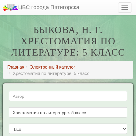
ЦБС города Пятигорска
БЫКОВА, Н. Г.
ХРЕСТОМАТИЯ ПО
ЛИТЕРАТУРЕ: 5 КЛАСС
Главная
Электронный каталог
Хрестоматия по литературе: 5 класс